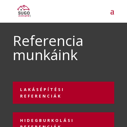
Referencia
munkáink
LAKÁSÉPÍTÉSI
REFERENCIÁK
HIDEGBURKOLÁSI
REFERENCIÁK