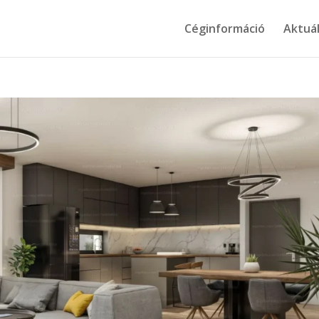
Céginformáció
Aktuál