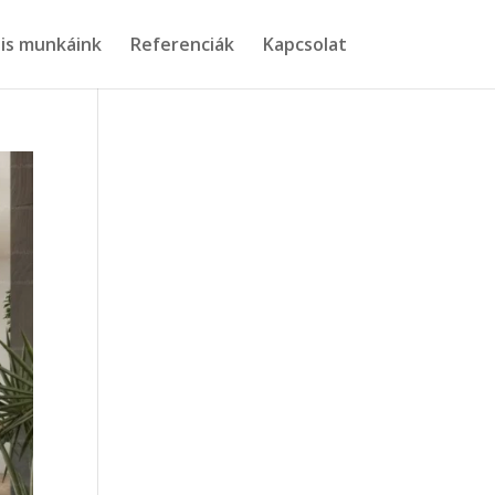
is munkáink
Referenciák
Kapcsolat