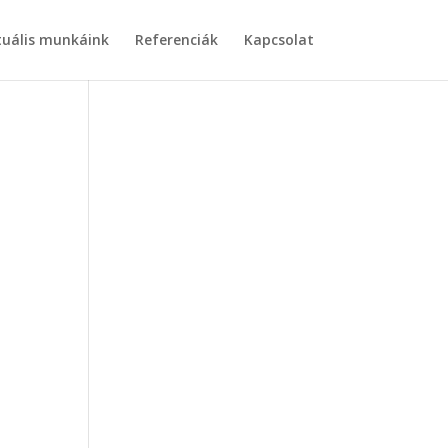
tuális munkáink
Referenciák
Kapcsolat